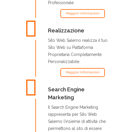
Professionale
Maggiori Informazioni
Realizzazione
Sito Web Salerno realizza il tuo
Sito Web su Piattaforma
Proprietaria Completamente
Personalizzabile.
Maggiori Informazioni
Search Engine
Marketing
Il Search Engine Marketing
rappresenta per Sito Web
Salerno l’insieme di attività che
permettono al sito di essere