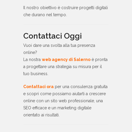
Il nostro obiettivo è costruire progetti digitali
che durano nel tempo.
Contattaci Oggi
Vuoi dare una svolta alla tua presenza
online?
La nostra
web agency di Salerno
è pronta
a progettare una strategia su misura per il
tuo business.
Contattaci ora
per una consulenza gratuita
e scopri come possiamo aiutarti a crescere
online con un sito web professionale, una
SEO efficace e un marketing digitale
orientato ai risultati.