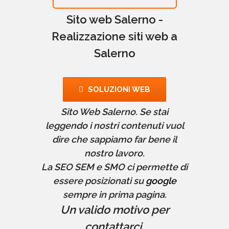
Sito web Salerno -
Realizzazione siti web a
Salerno
SOLUZIONI WEB
Sito Web Salerno. Se stai
leggendo i nostri contenuti vuol
dire che sappiamo far bene il
nostro lavoro.
La SEO SEM e SMO ci permette di
essere posizionati su
google
sempre in prima pagina.
Un valido motivo per
contattarci.