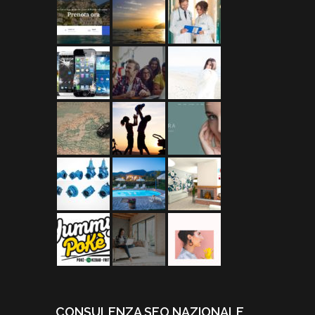
CONSULENZA SEO NAZIONALE