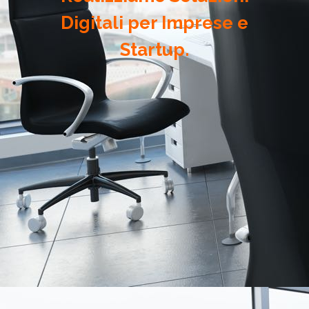
Digitali per Imprese e
Startup.