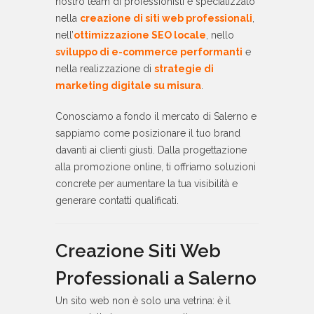
nostro team di professionisti è specializzato
nella
creazione di siti web professionali
,
nell’
ottimizzazione SEO locale
, nello
sviluppo di e-commerce performanti
e
nella realizzazione di
strategie di
marketing digitale su misura
.
Conosciamo a fondo il mercato di Salerno e
sappiamo come posizionare il tuo brand
davanti ai clienti giusti. Dalla progettazione
alla promozione online, ti offriamo soluzioni
concrete per aumentare la tua visibilità e
generare contatti qualificati.
Creazione Siti Web
Professionali a Salerno
Un sito web non è solo una vetrina: è il