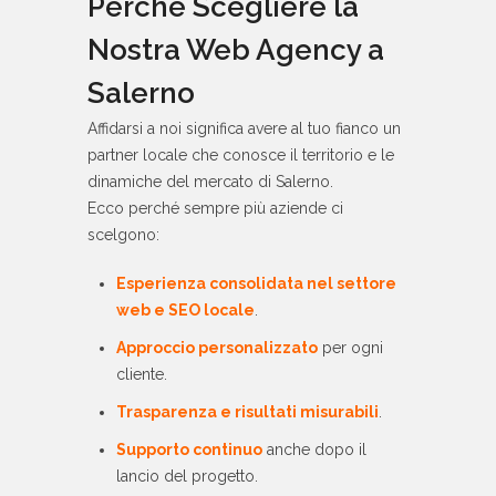
Perché Scegliere la
Nostra Web Agency a
Salerno
Affidarsi a noi significa avere al tuo fianco un
partner locale che conosce il territorio e le
dinamiche del mercato di Salerno.
Ecco perché sempre più aziende ci
scelgono:
Esperienza consolidata nel settore
web e SEO locale
.
Approccio personalizzato
per ogni
cliente.
Trasparenza e risultati misurabili
.
Supporto continuo
anche dopo il
lancio del progetto.