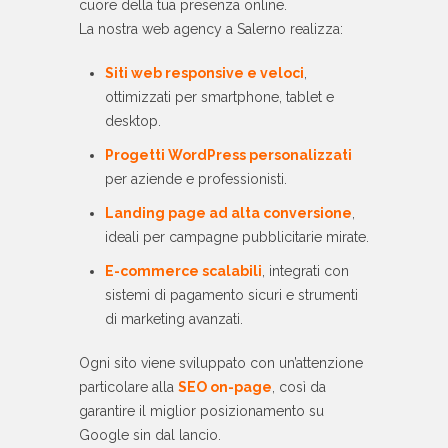
cuore della tua presenza online.
La nostra web agency a Salerno realizza:
Siti web responsive e veloci
,
ottimizzati per smartphone, tablet e
desktop.
Progetti WordPress personalizzati
per aziende e professionisti.
Landing page ad alta conversione
,
ideali per campagne pubblicitarie mirate.
E-commerce scalabili
, integrati con
sistemi di pagamento sicuri e strumenti
di marketing avanzati.
Ogni sito viene sviluppato con un’attenzione
particolare alla
SEO on-page
, così da
garantire il miglior posizionamento su
Google sin dal lancio.