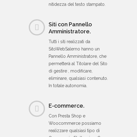
nitidezza del testo stampato.
Siti con Pannello
Amministratore.
Tutti i siti realizzati da
SitoWebSalerno hanno un
Pannello Amministratore, che
permetterà al Titolare del Sito
di gestire , modificare,
eliminare, qualsiasi contenuto.
In totale autonomia.
E-commerce.
Con Presta Shop e
Woocommerce possiamo
realizzare qualsiasi tipo di