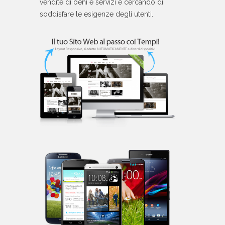
vendite di beni e servizi e cercando di
soddisfare le esigenze degli utenti.