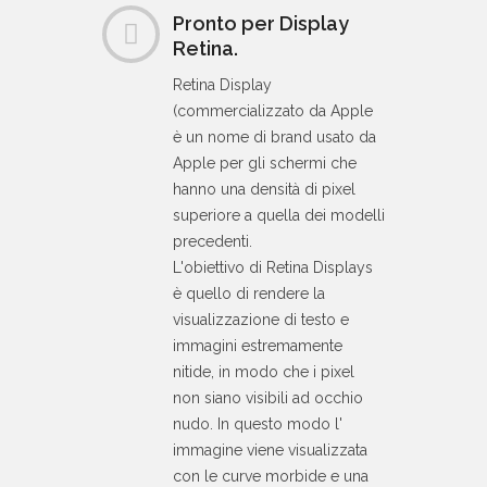
Pronto per Display
Retina.
Retina Display
(commercializzato da Apple
è un nome di brand usato da
Apple per gli schermi che
hanno una densità di pixel
superiore a quella dei modelli
precedenti.
L'obiettivo di Retina Displays
è quello di rendere la
visualizzazione di testo e
immagini estremamente
nitide, in modo che i pixel
non siano visibili ad occhio
nudo. In questo modo l'
immagine viene visualizzata
con le curve morbide e una