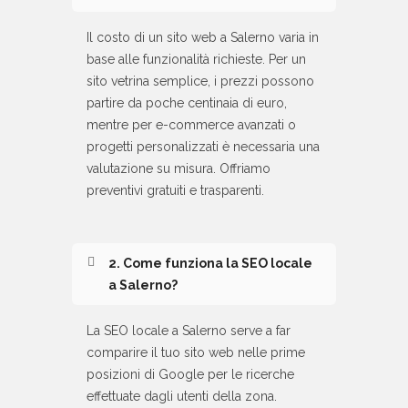
Il costo di un sito web a Salerno varia in
base alle funzionalità richieste. Per un
sito vetrina semplice, i prezzi possono
partire da poche centinaia di euro,
mentre per e-commerce avanzati o
progetti personalizzati è necessaria una
valutazione su misura. Offriamo
preventivi gratuiti e trasparenti.
2. Come funziona la SEO locale
a Salerno?
La SEO locale a Salerno serve a far
comparire il tuo sito web nelle prime
posizioni di Google per le ricerche
effettuate dagli utenti della zona.