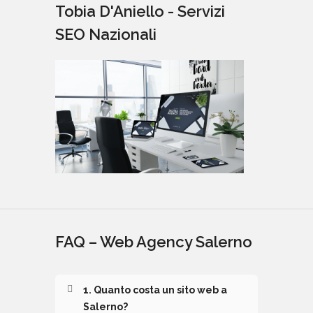
Tobia D'Aniello - Servizi
SEO Nazionali
FAQ – Web Agency Salerno
1. Quanto costa un sito web a
Salerno?