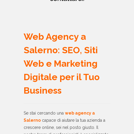
Web Agency a
Salerno: SEO, Siti
Web e Marketing
Digitale per il Tuo
Business
Se stai cercando una
web agency a
Salerno
capace di aiutare la tua azienda a
crescere online, sei nel posto giusto. Il