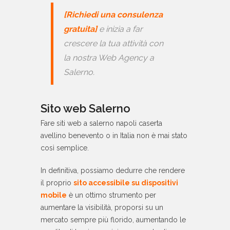
[Richiedi una consulenza
gratuita]
e inizia a far
crescere la tua attività con
la nostra Web Agency a
Salerno.
Sito web Salerno
Fare siti web a salerno napoli caserta
avellino benevento o in Italia non è mai stato
così semplice.
In definitiva, possiamo dedurre che rendere
il proprio
sito accessibile su dispositivi
mobile
è un ottimo strumento per
aumentare la visibilità, proporsi su un
mercato sempre più florido, aumentando le