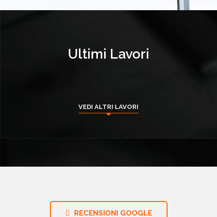
Ultimi Lavori
VEDI ALTRI LAVORI
RECENSIONI GOOGLE