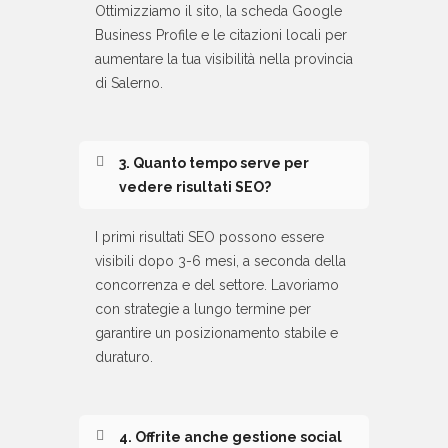
Ottimizziamo il sito, la scheda Google
Business Profile e le citazioni locali per
aumentare la tua visibilità nella provincia
di Salerno.
3. Quanto tempo serve per
vedere risultati SEO?
I primi risultati SEO possono essere
visibili dopo 3-6 mesi, a seconda della
concorrenza e del settore. Lavoriamo
con strategie a lungo termine per
garantire un posizionamento stabile e
duraturo.
4. Offrite anche gestione social