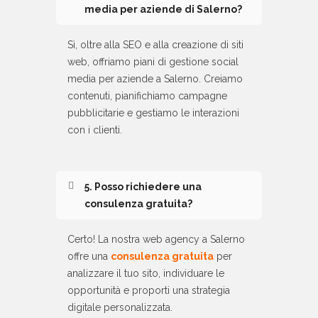
media per aziende di Salerno?
Sì, oltre alla SEO e alla creazione di siti
web, offriamo piani di gestione social
media per aziende a Salerno. Creiamo
contenuti, pianifichiamo campagne
pubblicitarie e gestiamo le interazioni
con i clienti.
5. Posso richiedere una
consulenza gratuita?
Certo! La nostra web agency a Salerno
offre una
consulenza gratuita
per
analizzare il tuo sito, individuare le
opportunità e proporti una strategia
digitale personalizzata.