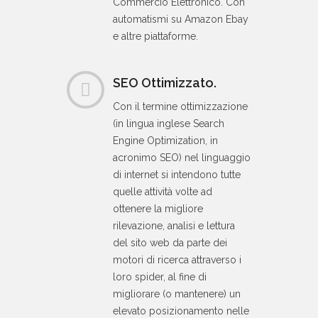
Commercio Elettronico. Con
automatismi su Amazon Ebay
e altre piattaforme.
SEO Ottimizzato.
Con il termine ottimizzazione
(in lingua inglese Search
Engine Optimization, in
acronimo SEO) nel linguaggio
di internet si intendono tutte
quelle attività volte ad
ottenere la migliore
rilevazione, analisi e lettura
del sito web da parte dei
motori di ricerca attraverso i
loro spider, al fine di
migliorare (o mantenere) un
elevato posizionamento nelle