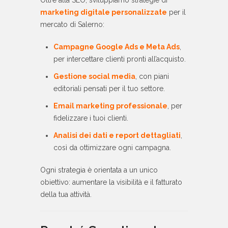
Oltre alla SEO, sviluppiamo strategie di
marketing digitale personalizzate
per il
mercato di Salerno:
Campagne Google Ads e Meta Ads
,
per intercettare clienti pronti all’acquisto.
Gestione social media
, con piani
editoriali pensati per il tuo settore.
Email marketing professionale
, per
fidelizzare i tuoi clienti.
Analisi dei dati e report dettagliati
,
così da ottimizzare ogni campagna.
Ogni strategia è orientata a un unico
obiettivo: aumentare la visibilità e il fatturato
della tua attività.