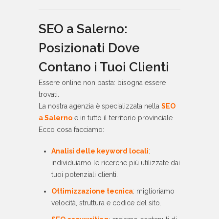
SEO a Salerno:
Posizionati Dove
Contano i Tuoi Clienti
Essere online non basta: bisogna essere
trovati.
La nostra agenzia è specializzata nella
SEO
a Salerno
e in tutto il territorio provinciale.
Ecco cosa facciamo:
Analisi delle keyword locali
:
individuiamo le ricerche più utilizzate dai
tuoi potenziali clienti.
Ottimizzazione tecnica
: miglioriamo
velocità, struttura e codice del sito.