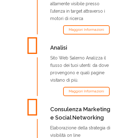
altamente visibile presso
l’utenza in target attraverso i
motori di ricerca
Maggiori Informazioni
Analisi
Sito Web Salerno Analizza il
flusso dei tuoi utenti: da dove
provengono e quali pagine
visitano di più.
Maggiori Informazioni
Consulenza Marketing
e Social Networking
Elaborazione della strategia di
visibilità on line