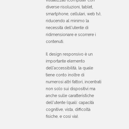
diverse risoluzioni, tablet,
smartphone, cellulari, web tv),
riducendo al minimo la
necessità dell'utente di
ridimensionare e scorrere i
contenuti.
Il design responsivo è un
importante elemento
dell'accessibilità, la quale
tiene conto inoltre di
numerosi altri fattori, incentrati
non solo sui dispositivi ma
anche sulle caratteristiche
dell'utente (quali: capacità
cognitive, vista, difficoltà
fisiche, e così via).