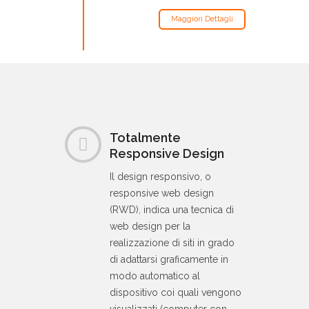
Maggiori Dettagli
Totalmente
Responsive Design
Il design responsivo, o
responsive web design
(RWD), indica una tecnica di
web design per la
realizzazione di siti in grado
di adattarsi graficamente in
modo automatico al
dispositivo coi quali vengono
visualizzati (computer con