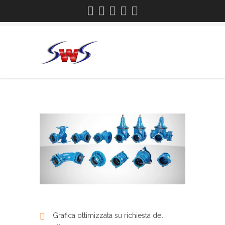
Grafica ottimizzata su richiesta del