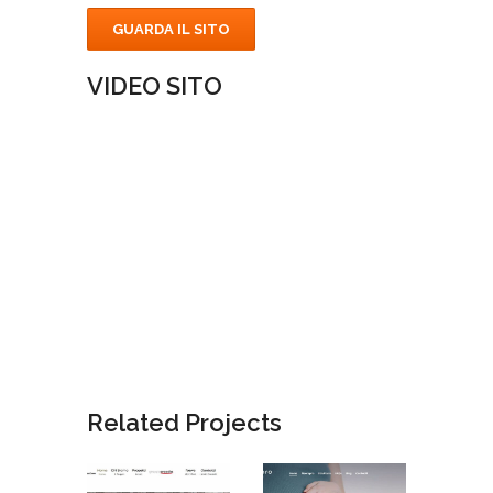
GUARDA IL SITO
VIDEO SITO
Related Projects