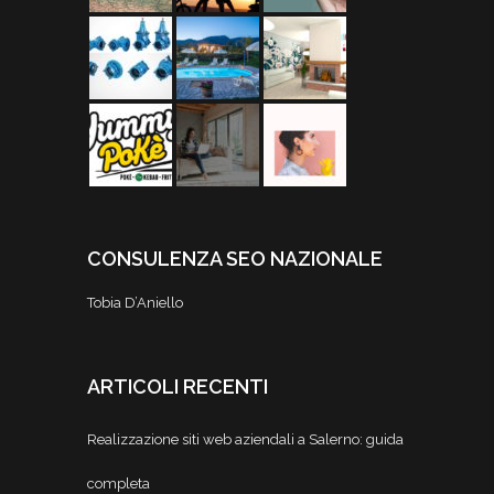
CONSULENZA SEO NAZIONALE
Tobia D’Aniello
ARTICOLI RECENTI
Realizzazione siti web aziendali a Salerno: guida
completa