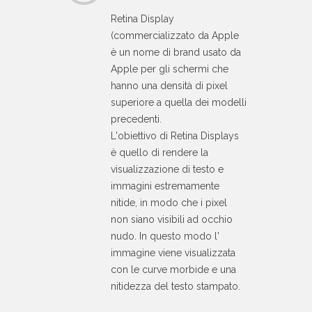
Retina Display
(commercializzato da Apple
è un nome di brand usato da
Apple per gli schermi che
hanno una densità di pixel
superiore a quella dei modelli
precedenti.
L'obiettivo di Retina Displays
è quello di rendere la
visualizzazione di testo e
immagini estremamente
nitide, in modo che i pixel
non siano visibili ad occhio
nudo. In questo modo l'
immagine viene visualizzata
con le curve morbide e una
nitidezza del testo stampato.