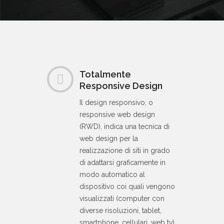
Totalmente
Responsive Design
Il design responsivo, o
responsive web design
(RWD), indica una tecnica di
web design per la
realizzazione di siti in grado
di adattarsi graficamente in
modo automatico al
dispositivo coi quali vengono
visualizzati (computer con
diverse risoluzioni, tablet,
smartphone, cellulari, web tv),