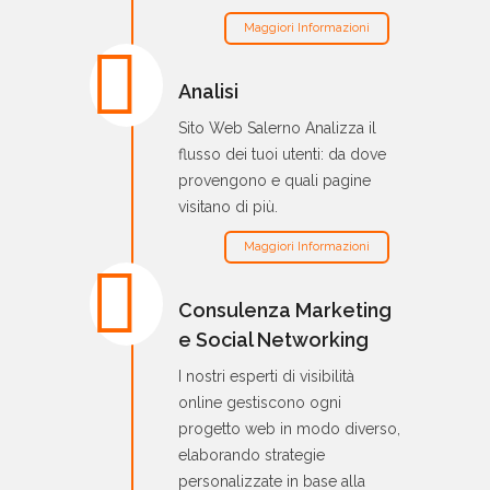
Maggiori Informazioni
Analisi
Sito Web Salerno Analizza il
flusso dei tuoi utenti: da dove
provengono e quali pagine
visitano di più.
Maggiori Informazioni
Consulenza Marketing
e Social Networking
I nostri esperti di visibilità
online gestiscono ogni
progetto web in modo diverso,
elaborando strategie
personalizzate in base alla