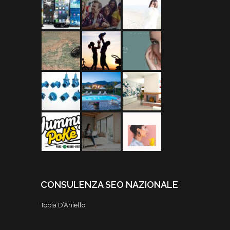
CONSULENZA SEO NAZIONALE
Tobia D’Aniello