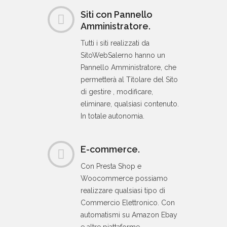
Siti con Pannello
Amministratore.
Tutti i siti realizzati da
SitoWebSalerno hanno un
Pannello Amministratore, che
permetterà al Titolare del Sito
di gestire , modificare,
eliminare, qualsiasi contenuto.
In totale autonomia.
E-commerce.
Con Presta Shop e
Woocommerce possiamo
realizzare qualsiasi tipo di
Commercio Elettronico. Con
automatismi su Amazon Ebay