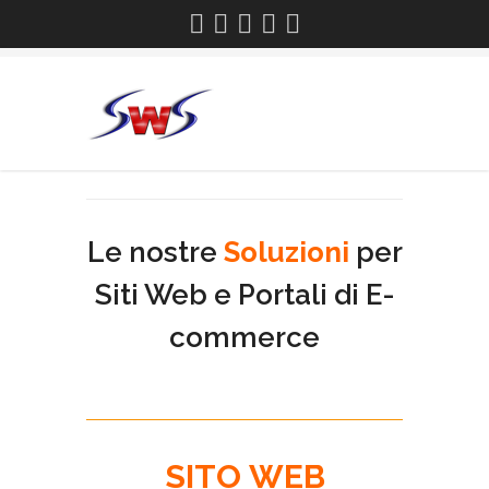
Le nostre
Soluzioni
per
Siti Web e Portali di E-
commerce
SITO
WEB