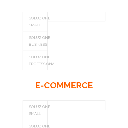
SOLUZIONE
SMALL
SOLUZIONE
BUSINESS
SOLUZIONE
PROFESSIONAL
E-COMMERCE
SOLUZIONE
SMALL
SOLUZIONE