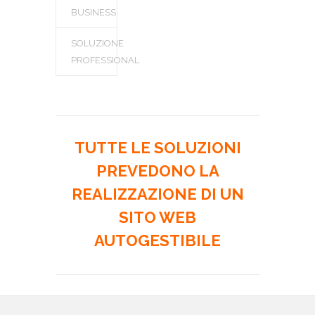
BUSINESS
SOLUZIONE
PROFESSIONAL
TUTTE LE SOLUZIONI
PREVEDONO LA
REALIZZAZIONE DI UN
SITO WEB
AUTOGESTIBILE