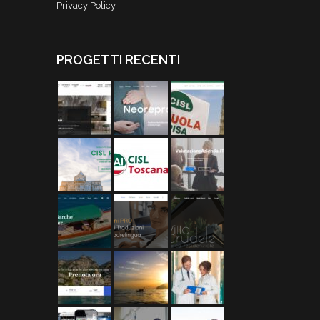
Privacy Policy
PROGETTI RECENTI