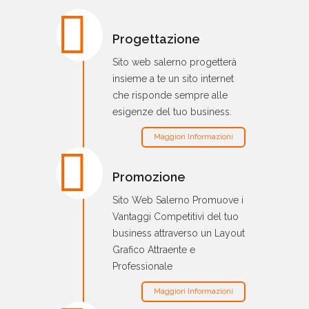
Progettazione
Sito web salerno progetterà
insieme a te un sito internet
che risponde sempre alle
esigenze del tuo business.
Maggiori Informazioni
Promozione
Sito Web Salerno Promuove i
Vantaggi Competitivi del tuo
business attraverso un Layout
Grafico Attraente e
Professionale
Maggiori Informazioni