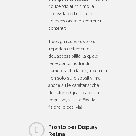
riducendo al minimo la
necessità dell'utente di
ridimensionare e scorrere i
contenuti.
Il design responsivo è un
importante elemento
dell'accessibilità, la quale
tiene conto inoltre di
numerosi altri fattori, incentrati
non solo sui dispositivi ma
anche sulle caratteristiche
dell'utente (quali: capacità
cognitive, vista, difficoltà
fisiche, e così via).
Pronto per Display
Retina.