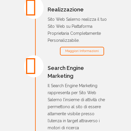
Realizzazione
Sito Web Salerno realizza il tuo
Sito Web su Piattaforma
Proprietaria Completamente
Personalizzabile.
Maggiori Informazioni
Search Engine
Marketing
Il Search Engine Marketing
rappresenta per Sito Web
Salerno l’insieme di attività che
permettono al sito di essere
altamente visibile presso
l’utenza in target attraverso i
motori di ricerca