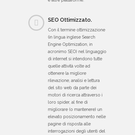
e altre piattaforme.
SEO Ottimizzato.
Con il termine ottimizzazione
(in lingua inglese Search
Engine Optimization, in
acronimo SEO) nel linguaggio
di internet si intendono tutte
quelle attività volte ad
ottenere la migliore
rilevazione, analisi e lettura
del sito web da parte dei
motori di ricerca attraverso i
loro spider, al fine di
migliorare (o mantenere) un
elevato posizionamento nelle
pagine di risposta alle
interrogazioni degli utenti del