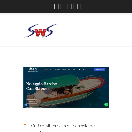
Grafica ottimizzata su richiesta del