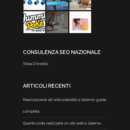
CONSULENZA SEO NAZIONALE
Tobia D’Aniello
ARTICOLI RECENTI
Realizzazione siti web aziendali a Salerno: guida
completa
Quanto costa realizzare un sito web a Salerno