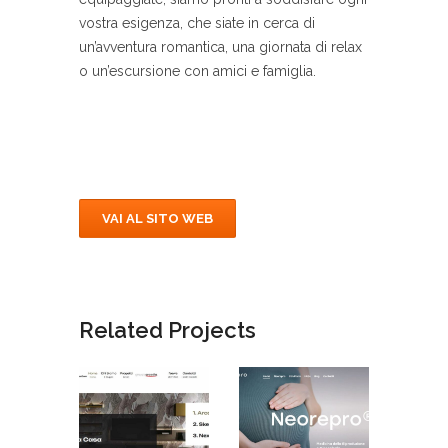
vostra esigenza, che siate in cerca di
un’avventura romantica, una giornata di relax
o un’escursione con amici e famiglia.
VAI AL SITO WEB
Related Projects