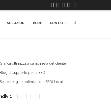
SOLUZIONI
BLOG
CONTATTI
Grafica ottimizzata su richiesta del cliente
Blog di supporto per la SEO
Search engine optimization (SEO) Local
dividi