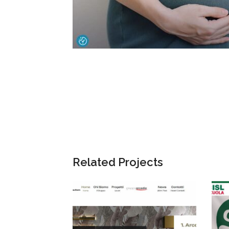
Related Projects