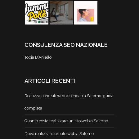
CONSULENZA SEO NAZIONALE
Tobia D’Aniello
ARTICOLI RECENTI
Realizzazione siti web aziendali a Salerno: guida
completa
Quanto costa realizzare un sito web a Salerno
Dove realizzare un sito web a Salerno