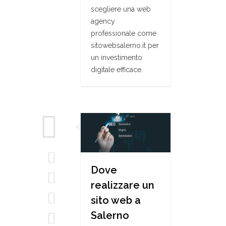
scegliere una web
agency
professionale come
sitowebsalerno.it per
un investimento
digitale efficace.
Dove
realizzare un
sito web a
Salerno