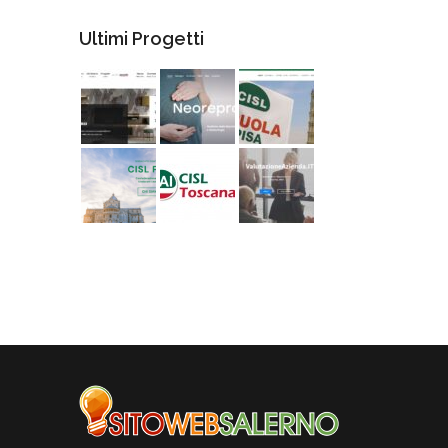
Ultimi Progetti