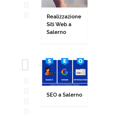
Realizzazione
Siti Web a
Salerno
SEO a Salerno