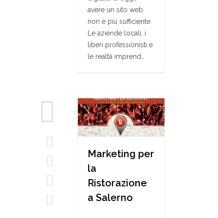
avere un sito web
non è più sufficiente.
Le aziende locali, i
liberi professionisti e
le realtà imprend…
Marketing per
la
Ristorazione
a Salerno