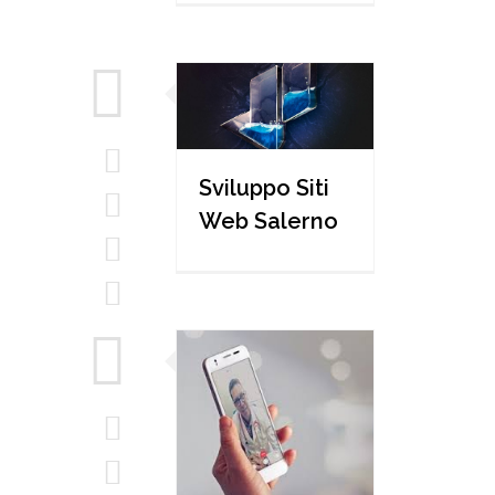
Sviluppo Siti
Web Salerno