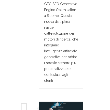
GEO SEO Generative
Engine Optimization
a Salerno. Questa
nuova disciplina
nasce
dall’evoluzione dei
motori di ricerca, che
integrano
intelligenza artificiale
generativa per offrire
risposte sempre più
personalizzate e
contestuali agli
utenti.