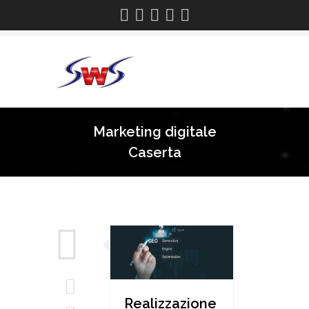
Marketing digitale
Caserta
Realizzazione