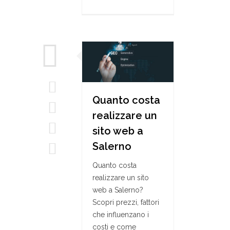
Quanto costa
realizzare un
sito web a
Salerno
Quanto costa
realizzare un sito
web a Salerno?
Scopri prezzi, fattori
che influenzano i
costi e come