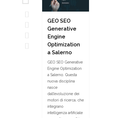
GEO SEO
Generative
Engine
Optimization
a Salerno
GEO SEO Generative
Engine Optimization
a Salerno. Questa
nuova disciplina
nasce
dall’evoluzione dei
motori di ricerca, che
integrano
intelligenza artificiale