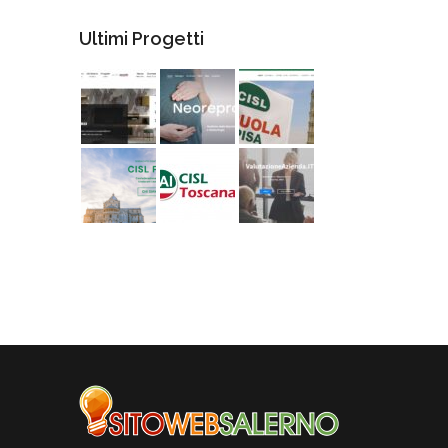
Ultimi Progetti