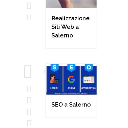
Realizzazione
Siti Web a
Salerno
SEO a Salerno