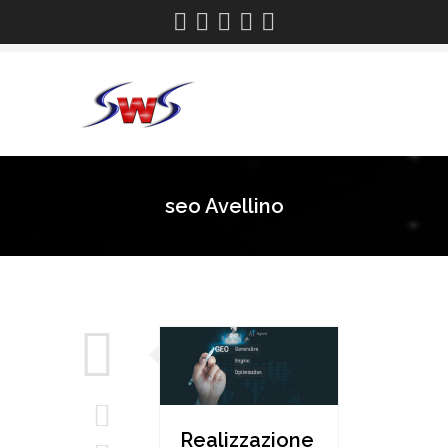
seo Avellino
Realizzazione