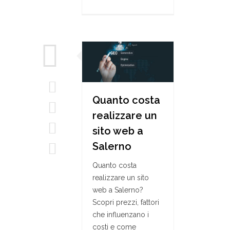
Quanto costa
realizzare un
sito web a
Salerno
Quanto costa
realizzare un sito
web a Salerno?
Scopri prezzi, fattori
che influenzano i
costi e come