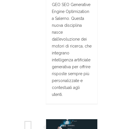
GEO SEO Generative
Engine Optimization
a Salerno. Questa
nuova disciplina
nasce
dall’evoluzione dei
motori di ricerca, che
integrano
intelligenza artificiale
generativa per offrire
risposte sempre più
personalizzate e
contestuali agli
utenti.