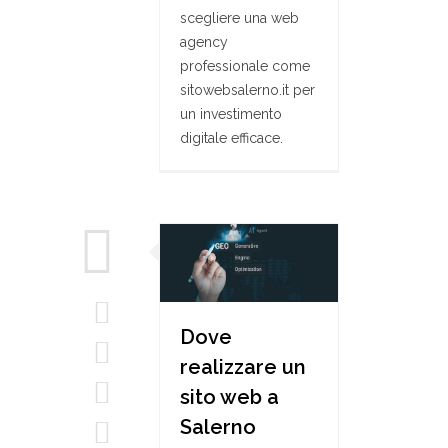
scegliere una web
agency
professionale come
sitowebsalerno.it per
un investimento
digitale efficace.
Dove
realizzare un
sito web a
Salerno