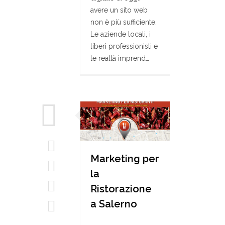
avere un sito web
non è più sufficiente.
Le aziende locali, i
liberi professionisti e
le realtà imprend…
Marketing per
la
Ristorazione
a Salerno