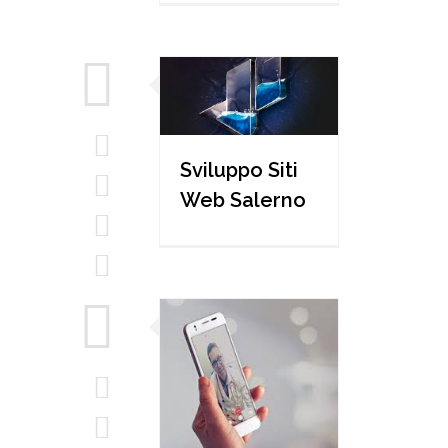
Sviluppo Siti
Web Salerno