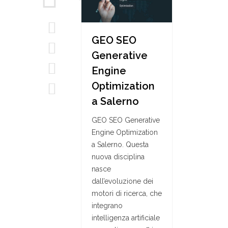
GEO SEO
Generative
Engine
Optimization
a Salerno
GEO SEO Generative
Engine Optimization
a Salerno. Questa
nuova disciplina
nasce
dall’evoluzione dei
motori di ricerca, che
integrano
intelligenza artificiale