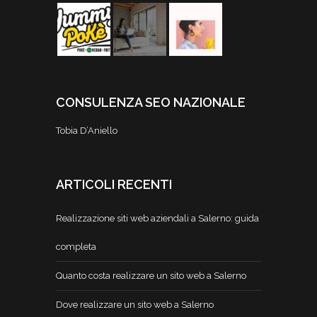
CONSULENZA SEO NAZIONALE
Tobia D’Aniello
ARTICOLI RECENTI
Realizzazione siti web aziendali a Salerno: guida
completa
Quanto costa realizzare un sito web a Salerno
Dove realizzare un sito web a Salerno