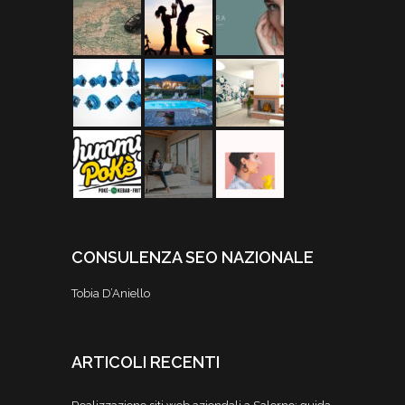
CONSULENZA SEO NAZIONALE
Tobia D’Aniello
ARTICOLI RECENTI