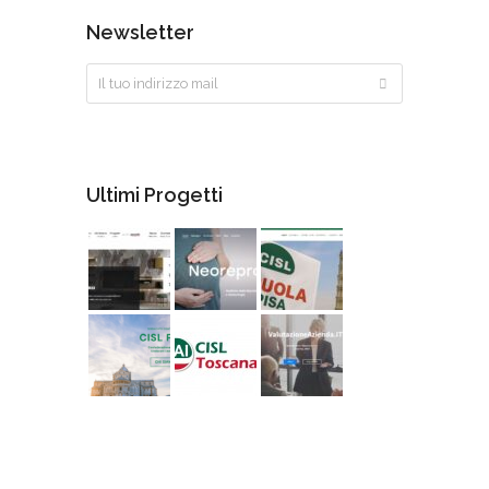
Newsletter
Ultimi Progetti