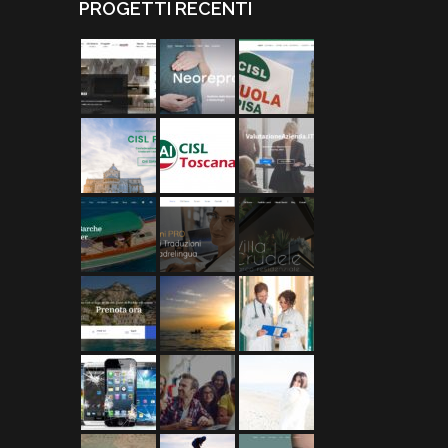
PROGETTI RECENTI