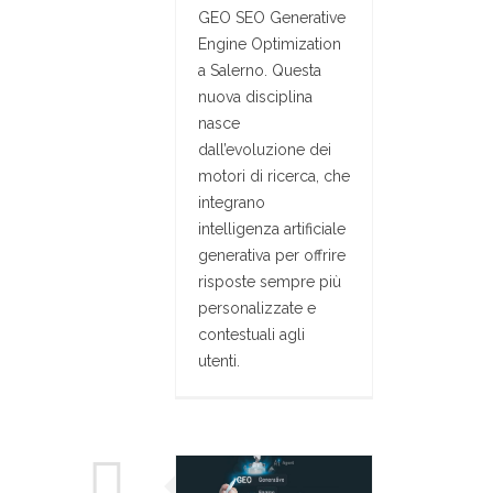
GEO SEO Generative
Engine Optimization
a Salerno. Questa
nuova disciplina
nasce
dall’evoluzione dei
motori di ricerca, che
integrano
intelligenza artificiale
generativa per offrire
risposte sempre più
personalizzate e
contestuali agli
utenti.