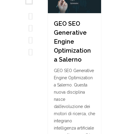
GEO SEO
Generative
Engine
Optimization
a Salerno
GEO SEO Generative
Engine Optimization
a Salerno. Questa
nuova disciplina
nasce
dall’evoluzione dei
motori di ricerca, che
integrano
intelligenza artificiale