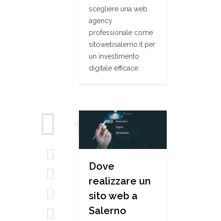
scegliere una web
agency
professionale come
sitowebsalerno.it per
un investimento
digitale efficace.
Dove
realizzare un
sito web a
Salerno