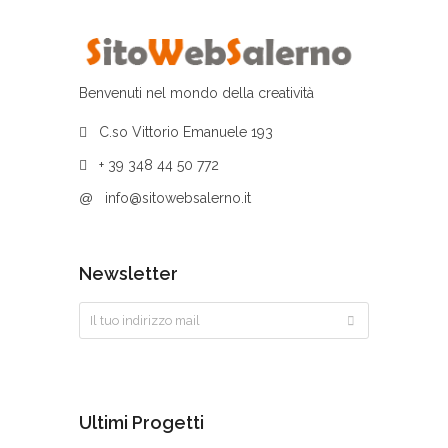
Benvenuti nel mondo della creatività
C.so Vittorio Emanuele 193
+ 39 348 44 50 772
@
info@sitowebsalerno.it
Newsletter
Ultimi Progetti