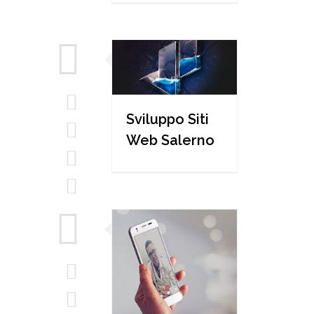
Sviluppo Siti
Web Salerno