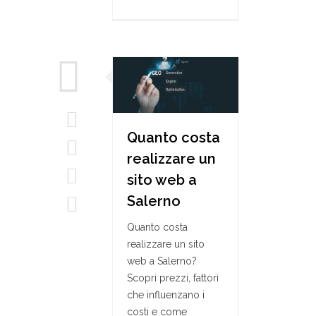
Quanto costa
realizzare un
sito web a
Salerno
Quanto costa
realizzare un sito
web a Salerno?
Scopri prezzi, fattori
che influenzano i
costi e come