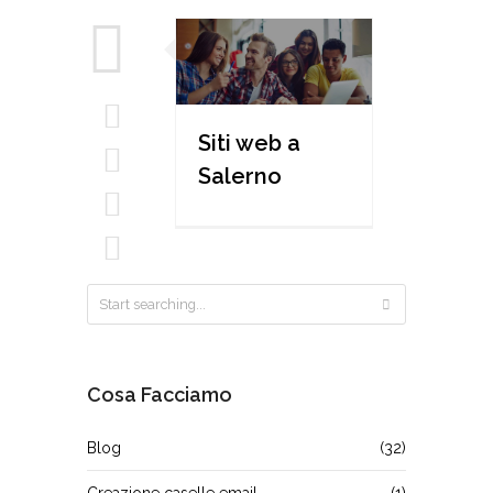
Siti web a
Salerno
Cosa Facciamo
Blog
(32)