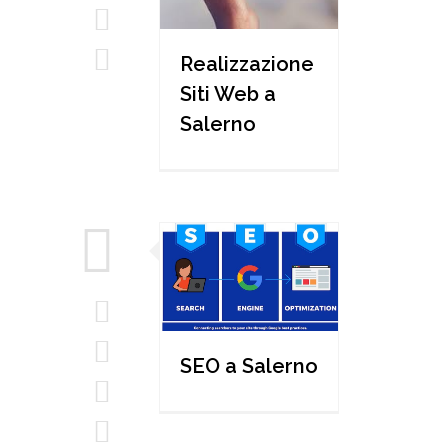
Realizzazione
Siti Web a
Salerno
SEO a Salerno