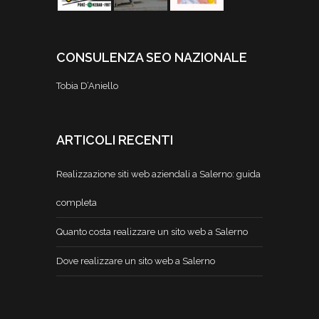
CONSULENZA SEO NAZIONALE
Tobia D’Aniello
ARTICOLI RECENTI
Realizzazione siti web aziendali a Salerno: guida
completa
Quanto costa realizzare un sito web a Salerno
Dove realizzare un sito web a Salerno