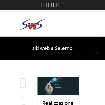
siti web a Salerno
Realizzazione