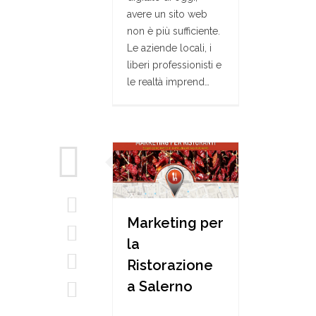
avere un sito web
non è più sufficiente.
Le aziende locali, i
liberi professionisti e
le realtà imprend…
Marketing per
la
Ristorazione
a Salerno