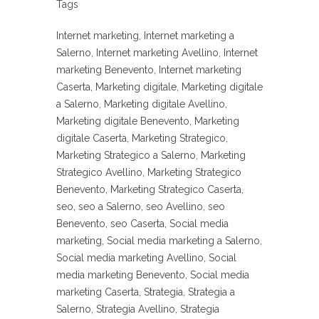
Tags
Internet marketing, Internet marketing a
Salerno, Internet marketing Avellino, Internet
marketing Benevento, Internet marketing
Caserta, Marketing digitale, Marketing digitale
a Salerno, Marketing digitale Avellino,
Marketing digitale Benevento, Marketing
digitale Caserta, Marketing Strategico,
Marketing Strategico a Salerno, Marketing
Strategico Avellino, Marketing Strategico
Benevento, Marketing Strategico Caserta,
seo, seo a Salerno, seo Avellino, seo
Benevento, seo Caserta, Social media
marketing, Social media marketing a Salerno,
Social media marketing Avellino, Social
media marketing Benevento, Social media
marketing Caserta, Strategia, Strategia a
Salerno, Strategia Avellino, Strategia