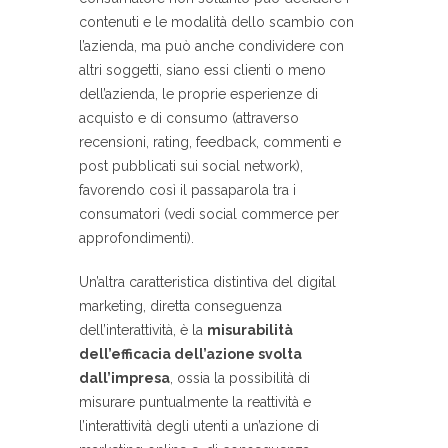
contenuti e le modalità dello scambio con
l’azienda, ma può anche condividere con
altri soggetti, siano essi clienti o meno
dell’azienda, le proprie esperienze di
acquisto e di consumo (attraverso
recensioni, rating, feedback, commenti e
post pubblicati sui social network),
favorendo così il passaparola tra i
consumatori (vedi social commerce per
approfondimenti).
Un’altra caratteristica distintiva del digital
marketing, diretta conseguenza
dell’interattività, è la
misurabilità
dell’efficacia dell’azione svolta
dall’impresa
, ossia la possibilità di
misurare puntualmente la reattività e
l’interattività degli utenti a un’azione di