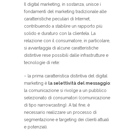
Il digital marketing, in sostanza, unisce i
fondamenti del marketing tradizionale alle
caratteristiche peculiari di Internet,
contribuendo a stabilire un rapporto più
solido e duraturo con la clientela. La
relazione con il consumatore, in particolare,
si avvantaggia di alcune caratteristiche
distintive rese possibili dalle infrastrutture e
tecnologie di rete:
– la prima caratteristica distintiva del digital
marketing è
la selettività del messaggio
:
la comunicazione si rivolge a un pubblico
selezionato di consumatori (comunicazione
di tipo narrowcasting). A tal fine, è
necessario realizzare un processo di
segmentazione e targeting dei clienti attuali
e potenziali.