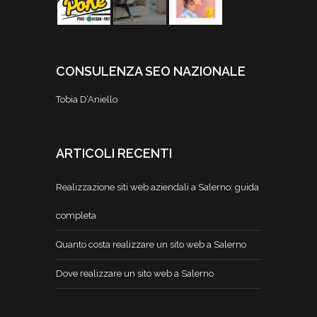
CONSULENZA SEO NAZIONALE
Tobia D’Aniello
ARTICOLI RECENTI
Realizzazione siti web aziendali a Salerno: guida
completa
Quanto costa realizzare un sito web a Salerno
Dove realizzare un sito web a Salerno