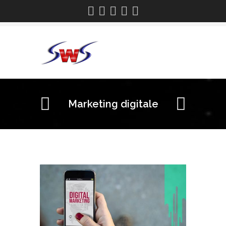
Marketing digitale