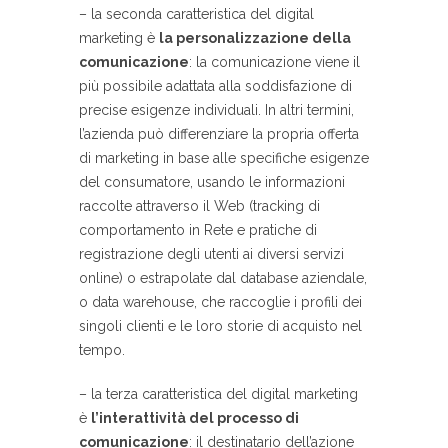
– la seconda caratteristica del digital
marketing è
la personalizzazione della
comunicazione
: la comunicazione viene il
più possibile adattata alla soddisfazione di
precise esigenze individuali. In altri termini,
l’azienda può differenziare la propria offerta
di marketing in base alle specifiche esigenze
del consumatore, usando le informazioni
raccolte attraverso il Web (tracking di
comportamento in Rete e pratiche di
registrazione degli utenti ai diversi servizi
online) o estrapolate dal database aziendale,
o data warehouse, che raccoglie i profili dei
singoli clienti e le loro storie di acquisto nel
tempo.
– la terza caratteristica del digital marketing
è
l’interattività del processo di
comunicazione
: il destinatario dell’azione