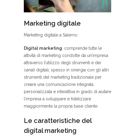
Marketing digitale
Marketing digitale a Salerno.
Digital marketing
: comprende tutte le
attività di marketing condotte da un’impresa
attraverso l’utilizzo degli strumenti e dei
canali digitali, spesso in sinergia con gli altri
strumenti del marketing tradizionale per
creare una comunicazione integrata,
personalizzata e interattiva in grado di aiutare
l’impresa a sviluppare e fidelizzare
maggiormente la propria base cliente.
Le caratteristiche del
digital marketing