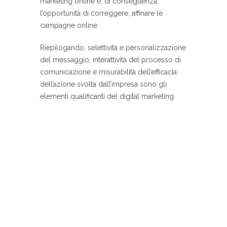
marketing online e, di conseguenza,
l’opportunità di correggere, affinare le
campagne online.
Riepilogando, selettività e personalizzazione
del messaggio, interattività del processo di
comunicazione e misurabilità dell’efficacia
dell’azione svolta dall’impresa sono gli
elementi qualificanti del digital marketing.