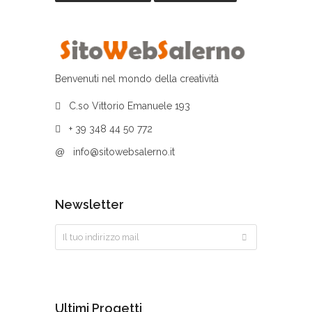
Benvenuti nel mondo della creatività
C.so Vittorio Emanuele 193
+ 39 348 44 50 772
@
info@sitowebsalerno.it
Newsletter
Ultimi Progetti