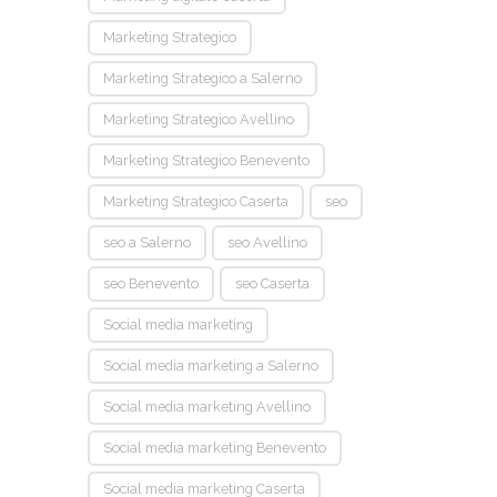
Marketing Strategico
Marketing Strategico a Salerno
Marketing Strategico Avellino
Marketing Strategico Benevento
Marketing Strategico Caserta
seo
seo a Salerno
seo Avellino
seo Benevento
seo Caserta
Social media marketing
Social media marketing a Salerno
Social media marketing Avellino
Social media marketing Benevento
Social media marketing Caserta