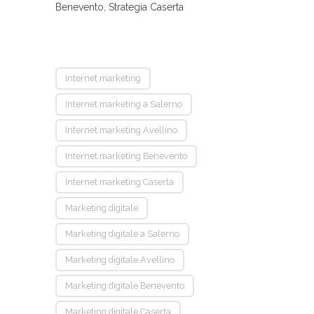
Benevento, Strategia Caserta
Internet marketing
Internet marketing a Salerno
Internet marketing Avellino
Internet marketing Benevento
Internet marketing Caserta
Marketing digitale
Marketing digitale a Salerno
Marketing digitale Avellino
Marketing digitale Benevento
Marketing digitale Caserta